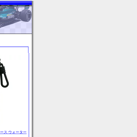
レース ウォーター