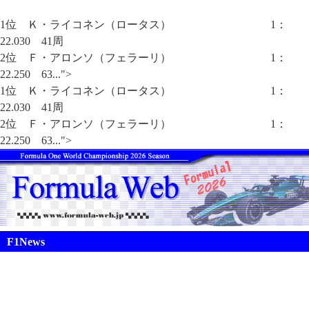
1位 Ｋ・ライコネン（ロータス） 1：
22.030 41周
2位 Ｆ・アロンソ（フェラーリ） 1：
22.250 63...">
1位 Ｋ・ライコネン（ロータス） 1：
22.030 41周
2位 Ｆ・アロンソ（フェラーリ） 1：
22.250 63...">
F1News