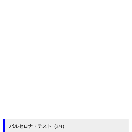
バルセロナ・テスト（3/4）