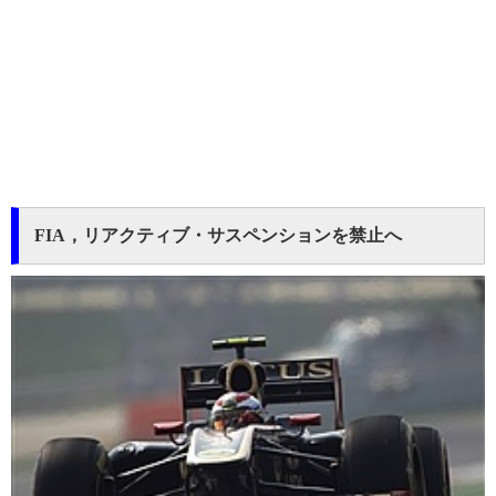
FIA，リアクティブ・サスペンションを禁止へ