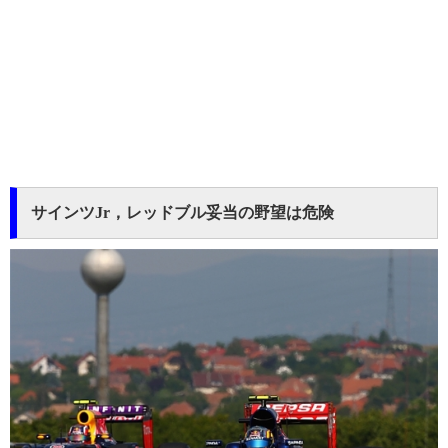
サインツJr，レッドブル妥当の野望は危険