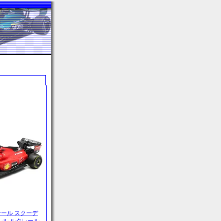
 スケール スクーデ