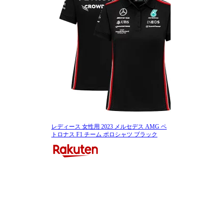
レディース 女性用 2023 メルセデス AMG ペ
トロナス F1 チーム ポロシャツ ブラック