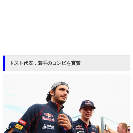
トスト代表，若手のコンビを賞賛