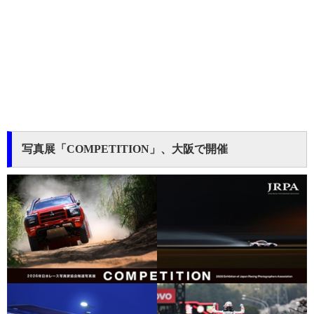
写真展「COMPETITION」、大阪で開催