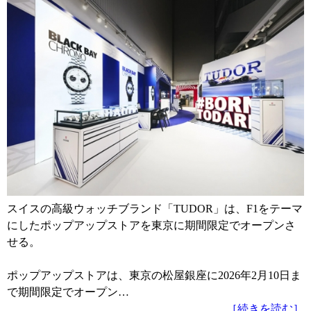
スイスの高級ウォッチブランド「TUDOR」は、F1をテーマ
にしたポップアップストアを東京に期間限定でオープンさ
せる。
ポップアップストアは、東京の松屋銀座に2026年2月10日ま
で期間限定でオープン…
［続きを読む］