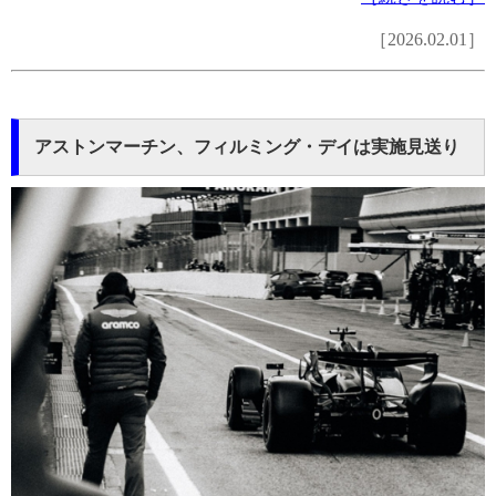
［2026.02.01］
アストンマーチン、フィルミング・デイは実施見送り