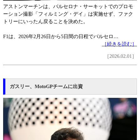
アストンマーチンは、バルセロナ・サーキットでのプロモ
ーション撮影「フィルミング・デイ」は実施せず、ファク
トリーにいったん戻ることを決めた。
F1は、2026年2月26日から5日間の日程でバルセロ…
［続きを読む］
［2026.02.01］
ガスリー、MotoGPチームに出資