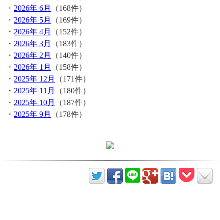
・
2026年 6月
（168件）
・
2026年 5月
（169件）
・
2026年 4月
（152件）
・
2026年 3月
（183件）
・
2026年 2月
（140件）
・
2026年 1月
（158件）
・
2025年 12月
（171件）
・
2025年 11月
（180件）
・
2025年 10月
（187件）
・
2025年 9月
（178件）