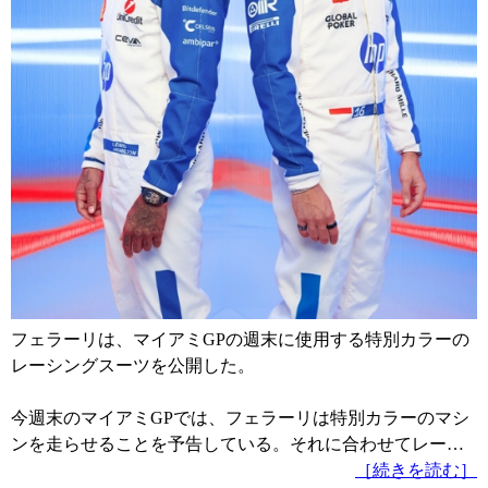
フェラーリは、マイアミGPの週末に使用する特別カラーの
レーシングスーツを公開した。
今週末のマイアミGPでは、フェラーリは特別カラーのマシ
ンを走らせることを予告している。それに合わせてレー…
［続きを読む］