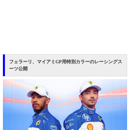
フェラーリ、マイアミGP用特別カラーのレーシングス
ーツ公開