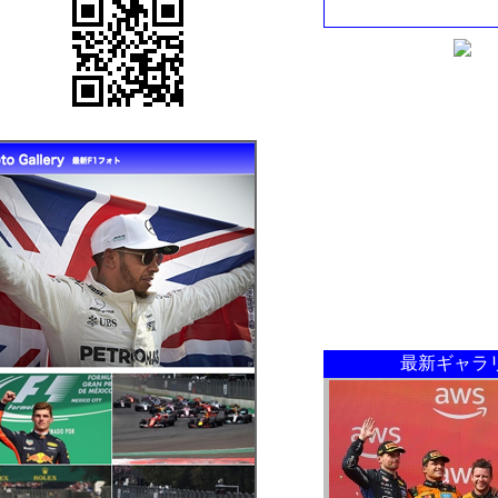
最新ギャラ