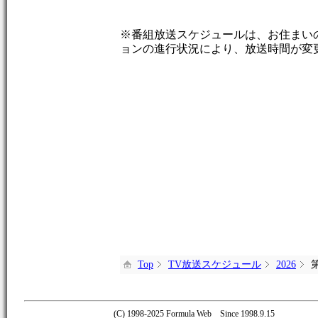
※番組放送スケジュールは、お住まい
ョンの進行状況により、放送時間が変
Top
TV放送スケジュール
2026
(C) 1998-2025 Formula Web Since 1998.9.15