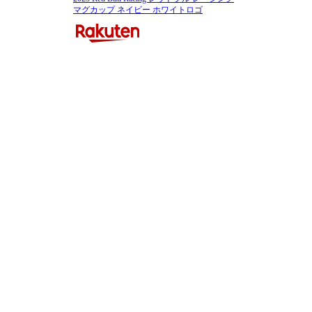
マグカップ ネイビー ホワイトロゴ