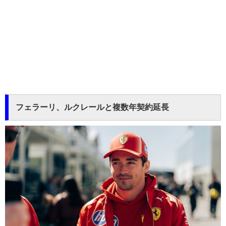
フェラーリ、ルクレールと複数年契約延長