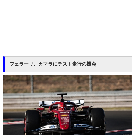
フェラーリ、カマラにテスト走行の機会