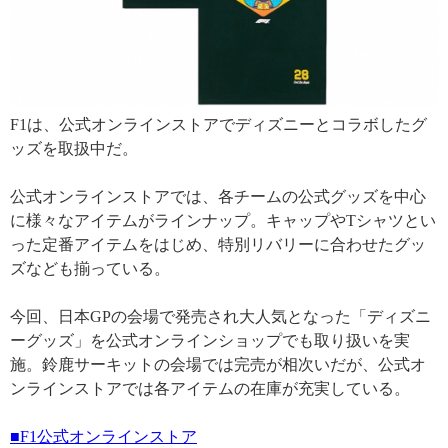
F1は、公式オンラインストアでディズニーとコラボしたグ
ッズを取扱中だ。
公式オンラインストアでは、各チームの公式グッズを中心
に様々なアイテムがラインナップ。キャップやTシャツとい
った定番アイテムをはじめ、特別リバリーに合わせたグッ
ズなども揃っている。
今回、日本GPの会場で発売され大人気となった「ディズニ
ーグッズ」を公式オンラインショップでも取り扱いを実
施。鈴鹿サーキットの会場では完売が相次いだが、公式オ
ンラインストアでは各アイテムの在庫が充実している。
■F1公式オンラインストア