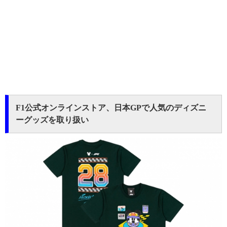
F1公式オンラインストア、日本GPで人気のディズニ
ーグッズを取り扱い